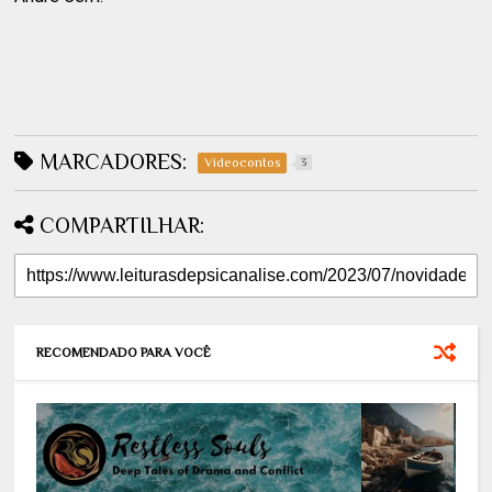
MARCADORES:
Videocontos
3
COMPARTILHAR:
RECOMENDADO PARA VOCÊ