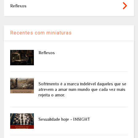
Reflexos
Recentes com miniaturas
Reflexos
Sofrimento é a marca indelével daqueles que se
atrevem a amar num mundo que cada vez mais
rejeita o amor.
Sexualidade hoje - INSIGHT