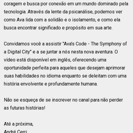
coragem e busca por conexão em um mundo dominado pela
tecnologia. Através da lente da psicanálise, podemos ver
como Ava lida com a solidão e o isolamento, e como ela
busca encontrar significado e propósito em sua arte.
Convidamos você a assistir "Ava's Code - The Symphony of
a Digital City" e a se juntar a nós nesta nova aventura. O
vídeo está disponível em inglês, oferecendo uma
oportunidade perfeita para aqueles que desejam aprimorar
suas habilidades no idioma enquanto se deleitam com uma
história envolvente e profundamente humana.
Não se esqueça de se inscrever no canal para não perder
as futuras histórias!
Até a próxima,
André Cerri.