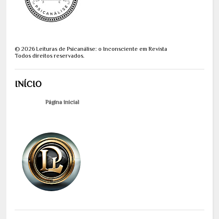
©
2026
Leituras de Psicanálise: o Inconsciente em Revista
Todos direitos reservados.
INÍCIO
Página inicial