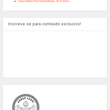
Association Psychanalytique de France
Inscreva-se para conteúdo exclusivo!