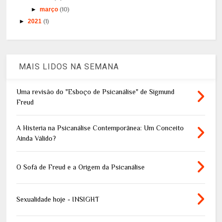
►
março
(10)
►
2021
(1)
MAIS LIDOS NA SEMANA
Uma revisão do "Esboço de Psicanálise" de Sigmund
Freud
A Histeria na Psicanálise Contemporânea: Um Conceito
Ainda Válido?
O Sofá de Freud e a Origem da Psicanálise
Sexualidade hoje - INSIGHT