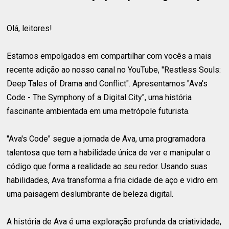
Olá, leitores!
Estamos empolgados em compartilhar com vocês a mais
recente adição ao nosso canal no YouTube, "Restless Souls:
Deep Tales of Drama and Conflict". Apresentamos "Ava's
Code - The Symphony of a Digital City", uma história
fascinante ambientada em uma metrópole futurista.
"Ava's Code" segue a jornada de Ava, uma programadora
talentosa que tem a habilidade única de ver e manipular o
código que forma a realidade ao seu redor. Usando suas
habilidades, Ava transforma a fria cidade de aço e vidro em
uma paisagem deslumbrante de beleza digital.
A história de Ava é uma exploração profunda da criatividade,