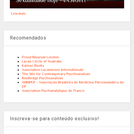
Leia mais
Recomendados
Freud Museum London
Lacan Circle of Australia
Karnac Books
Association Lacanienne Internationale
The Site for Contemporary Psychoanalysis
Routledge Psychoanalysis
ABMPDF - Associação Brasileira de Medicina Psicossomática do
DF
Association Psychanalytique de France
Inscreva-se para conteúdo exclusivo!