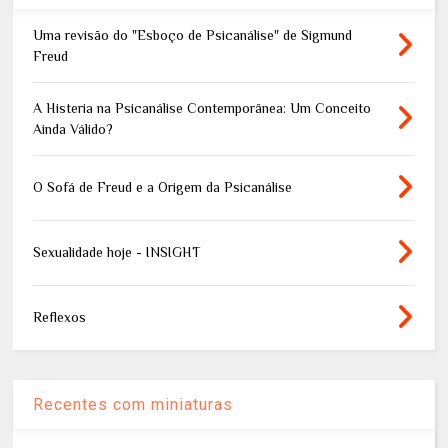
Uma revisão do "Esboço de Psicanálise" de Sigmund
Freud
A Histeria na Psicanálise Contemporânea: Um Conceito
Ainda Válido?
O Sofá de Freud e a Origem da Psicanálise
Sexualidade hoje - INSIGHT
Reflexos
Recentes com miniaturas