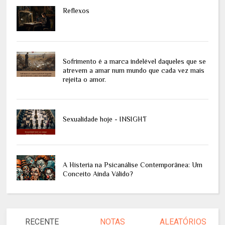
Reflexos
Sofrimento é a marca indelével daqueles que se
atrevem a amar num mundo que cada vez mais
rejeita o amor.
Sexualidade hoje - INSIGHT
A Histeria na Psicanálise Contemporânea: Um
Conceito Ainda Válido?
RECENTE
NOTAS
ALEATÓRIOS