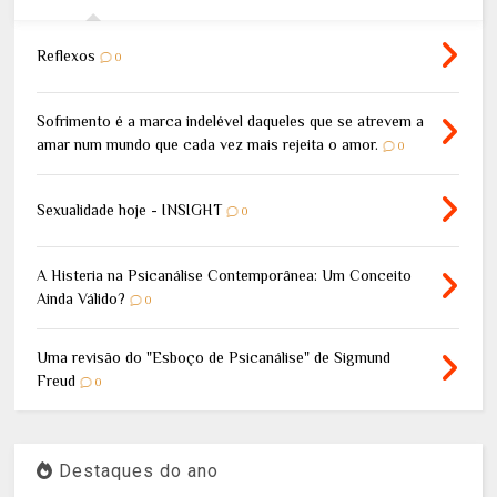
Reflexos
0
Sofrimento é a marca indelével daqueles que se atrevem a
amar num mundo que cada vez mais rejeita o amor.
0
Sexualidade hoje - INSIGHT
0
A Histeria na Psicanálise Contemporânea: Um Conceito
Ainda Válido?
0
Uma revisão do "Esboço de Psicanálise" de Sigmund
Freud
0
Destaques do ano