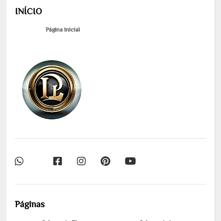
INÍCIO
Página inicial
Páginas