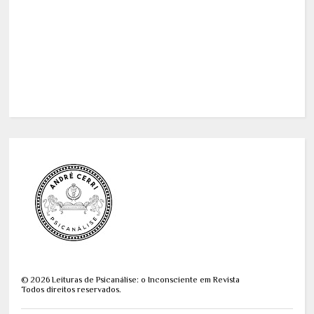
©
2026
Leituras de Psicanálise: o Inconsciente em Revista
Todos direitos reservados.