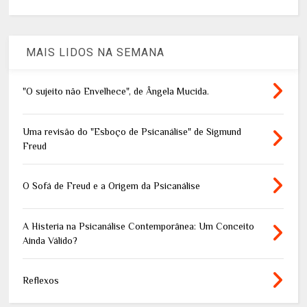
MAIS LIDOS NA SEMANA
"O sujeito não Envelhece", de Ângela Mucida.
Uma revisão do "Esboço de Psicanálise" de Sigmund
Freud
O Sofá de Freud e a Origem da Psicanálise
A Histeria na Psicanálise Contemporânea: Um Conceito
Ainda Válido?
Reflexos