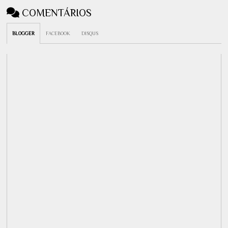
COMENTÁRIOS
BLOGGER
FACEBOOK
DISQUS