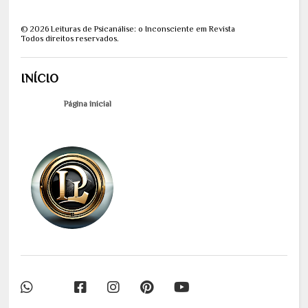
©
2026
Leituras de Psicanálise: o Inconsciente em Revista
Todos direitos reservados.
INÍCIO
Página inicial