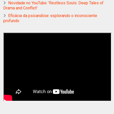
Novidade no YouTube: 'Restless Souls: Deep Tales of
Drama and Conflict'
Eficácia da psicanálise: explorando o inconsciente
profundo