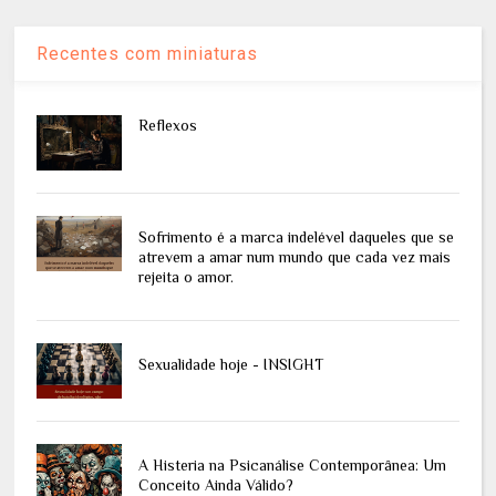
Recentes com miniaturas
Reflexos
Sofrimento é a marca indelével daqueles que se
atrevem a amar num mundo que cada vez mais
rejeita o amor.
Sexualidade hoje - INSIGHT
A Histeria na Psicanálise Contemporânea: Um
Conceito Ainda Válido?