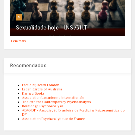
10
Sexualidade hoje - INSIGHT
Leia mais
Recomendados
Freud Museum London
Lacan Circle of Australia
Karnac Books
Association Lacanienne Internationale
The Site for Contemporary Psychoanalysis
Routledge Psychoanalysis
ABMPDF - Associação Brasileira de Medicina Psicossomática do
DF
Association Psychanalytique de France