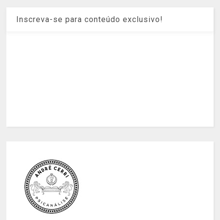
Inscreva-se para conteúdo exclusivo!