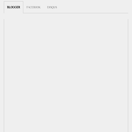
BLOGGER
FACEBOOK
DISQUS