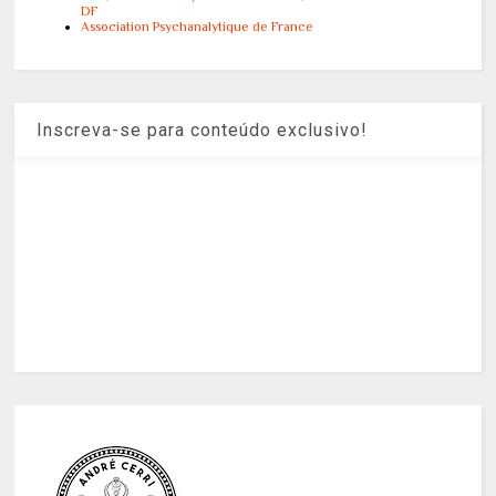
DF
Association Psychanalytique de France
Inscreva-se para conteúdo exclusivo!