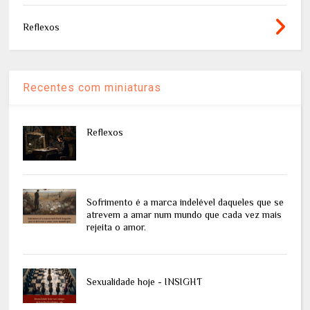
Reflexos
Recentes com miniaturas
Reflexos
Sofrimento é a marca indelével daqueles que se
atrevem a amar num mundo que cada vez mais
rejeita o amor.
Sexualidade hoje - INSIGHT