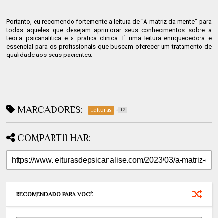
Portanto, eu recomendo fortemente a leitura de "A matriz da mente" para
todos aqueles que desejam aprimorar seus conhecimentos sobre a
teoria psicanalítica e a prática clínica. É uma leitura enriquecedora e
essencial para os profissionais que buscam oferecer um tratamento de
qualidade aos seus pacientes.
MARCADORES:
Leituras
12
COMPARTILHAR:
RECOMENDADO PARA VOCÊ