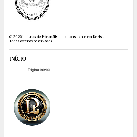
©
2026
Leituras de Psicanálise: o Inconsciente em Revista
Todos direitos reservados.
INÍCIO
Página inicial